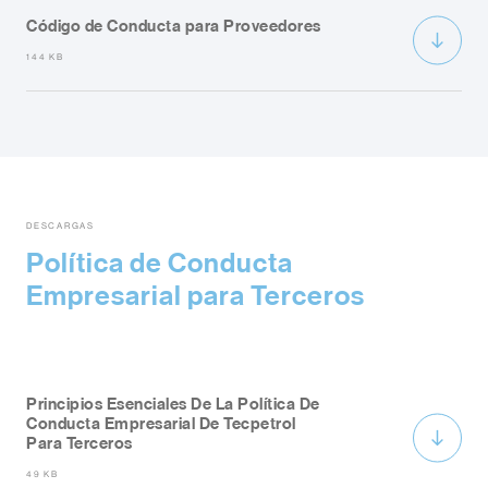
Código de Conducta para Proveedores
144 KB
DESCARGAS
Política de Conducta
Empresarial para Terceros
Principios Esenciales De La Política De
Conducta Empresarial De Tecpetrol
Para Terceros
49 KB