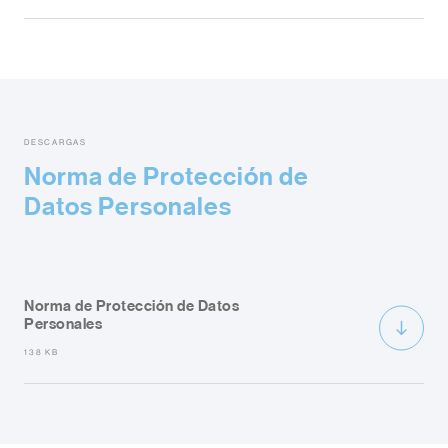
DESCARGAS
Norma de Protección de
Datos Personales
Norma de Protección de Datos
Personales
138 KB