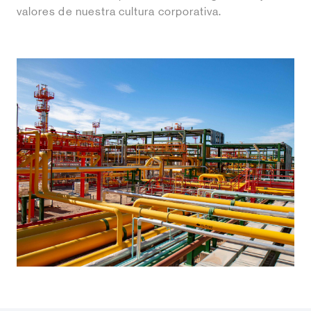
valores de nuestra cultura corporativa.