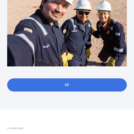
IR
CARRERAS