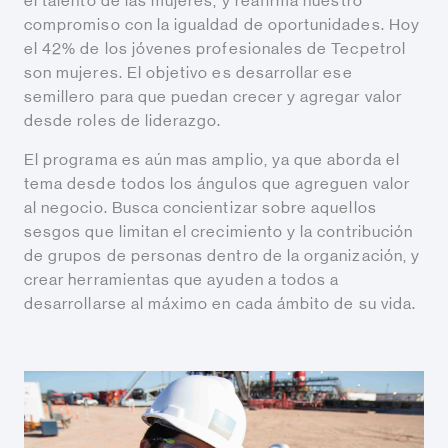
el talento de las mujeres, y reafirma nuestro
compromiso con la igualdad de oportunidades. Hoy
el 42% de los jóvenes profesionales de Tecpetrol
son mujeres. El objetivo es desarrollar ese
semillero para que puedan crecer y agregar valor
desde roles de liderazgo.
El programa es aún mas amplio, ya que aborda el
tema desde todos los ángulos que agreguen valor
al negocio. Busca concientizar sobre aquellos
sesgos que limitan el crecimiento y la contribución
de grupos de personas dentro de la organización, y
crear herramientas que ayuden a todos a
desarrollarse al máximo en cada ámbito de su vida.