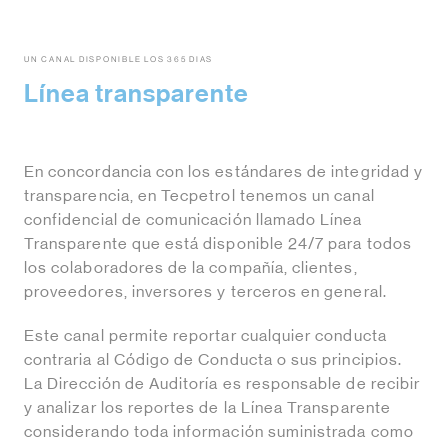
UN CANAL DISPONIBLE LOS 365 DIAS
Línea transparente
En concordancia con los estándares de integridad y
transparencia, en Tecpetrol tenemos un canal
confidencial de comunicación llamado Línea
Transparente que está disponible 24/7 para todos
los colaboradores de la compañía, clientes,
proveedores, inversores y terceros en general.
Este canal permite reportar cualquier conducta
contraria al Código de Conducta o sus principios.
La Dirección de Auditoría es responsable de recibir
y analizar los reportes de la Línea Transparente
considerando toda información suministrada como