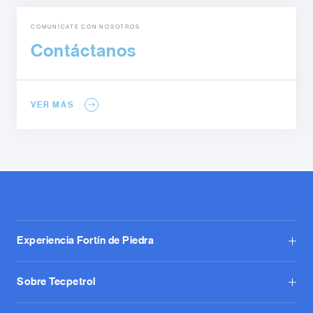
COMUNÍCATE CON NOSOTROS
Contáctanos
VER MÁS
Experiencia Fortín de Piedra
Sobre Tecpetrol