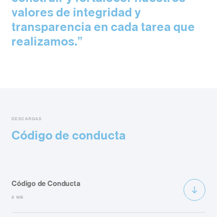
valores de integridad y
transparencia en cada tarea que
realizamos.
DESCARGAS
Código de conducta
Código de Conducta
8 MB