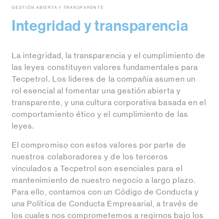
GESTIÓN ABIERTA Y TRANSPARENTE
Integridad y transparencia
La integridad, la transparencia y el cumplimiento de
las leyes constituyen valores fundamentales para
Tecpetrol. Los líderes de la compañía asumen un
rol esencial al fomentar una gestión abierta y
transparente, y una cultura corporativa basada en el
comportamiento ético y el cumplimiento de las
leyes.
El compromiso con estos valores por parte de
nuestros colaboradores y de los terceros
vinculados a Tecpetrol son esenciales para el
mantenimiento de nuestro negocio a largo plazo.
Para ello, contamos con un Código de Conducta y
una Política de Conducta Empresarial, a través de
los cuales nos comprometemos a regirnos bajo los