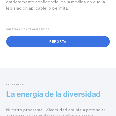
estrictamente confidencial en la medida en que la
legislación aplicable lo permita.
NUESTRA LÍNEA TRANSPARENTE
REPORTA
PROGRAMA +D
La energía de la diversidad
Nuestro programa +diversidad apunta a potenciar