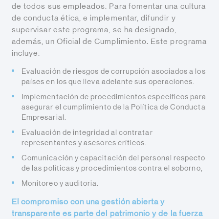
de todos sus empleados. Para fomentar una cultura
de conducta ética, e implementar, difundir y
supervisar este programa, se ha designado,
además, un Oficial de Cumplimiento. Este programa
incluye:
Evaluación de riesgos de corrupción asociados a los
países en los que lleva adelante sus operaciones.
Implementación de procedimientos específicos para
asegurar el cumplimiento de la Política de Conducta
Empresarial.
Evaluación de integridad al contratar
representantes y asesores críticos.
Comunicación y capacitación del personal respecto
de las políticas y procedimientos contra el soborno,
Monitoreo y auditoria.
El compromiso con una gestión abierta y
transparente es parte del patrimonio y de la fuerza