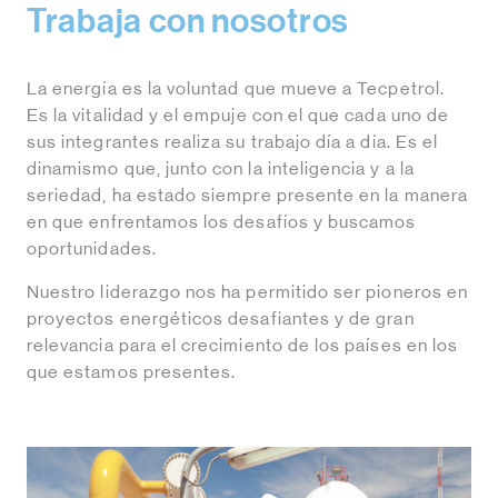
Trabaja con nosotros
La energía es la voluntad que mueve a Tecpetrol.
Es la vitalidad y el empuje con el que cada uno de
sus integrantes realiza su trabajo día a día. Es el
dinamismo que, junto con la inteligencia y a la
seriedad, ha estado siempre presente en la manera
en que enfrentamos los desafíos y buscamos
oportunidades.
Nuestro liderazgo nos ha permitido ser pioneros en
proyectos energéticos desafiantes y de gran
relevancia para el crecimiento de los países en los
que estamos presentes.