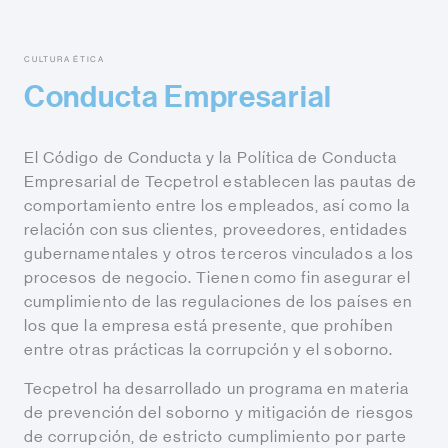
CULTURA ÉTICA
Conducta Empresarial
El Código de Conducta y la Política de Conducta
Empresarial de Tecpetrol establecen las pautas de
comportamiento entre los empleados, así como la
relación con sus clientes, proveedores, entidades
gubernamentales y otros terceros vinculados a los
procesos de negocio. Tienen como fin asegurar el
cumplimiento de las regulaciones de los países en
los que la empresa está presente, que prohíben
entre otras prácticas la corrupción y el soborno.
Tecpetrol ha desarrollado un programa en materia
de prevención del soborno y mitigación de riesgos
de corrupción, de estricto cumplimiento por parte