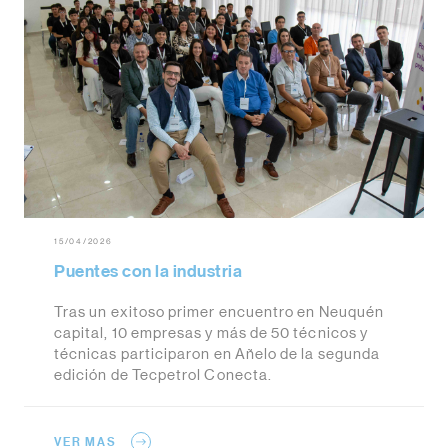
15/04/2026
Puentes con la industria
Tras un exitoso primer encuentro en Neuquén
capital, 10 empresas y más de 50 técnicos y
técnicas participaron en Añelo de la segunda
edición de Tecpetrol Conecta.
VER MAS