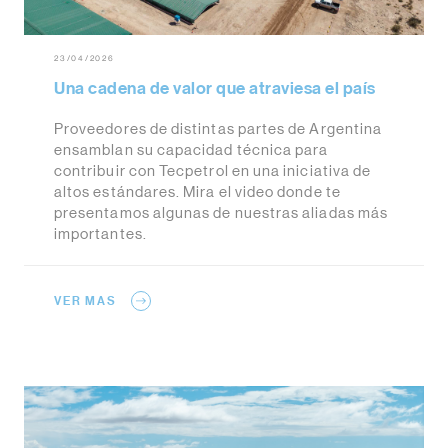
23/04/2026
Una cadena de valor que atraviesa el país
Proveedores de distintas partes de Argentina
ensamblan su capacidad técnica para
contribuir con Tecpetrol en una iniciativa de
altos estándares. Mira el video donde te
presentamos algunas de nuestras aliadas más
importantes.
VER MAS