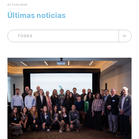
ACTUALIDAD
Últimas noticias