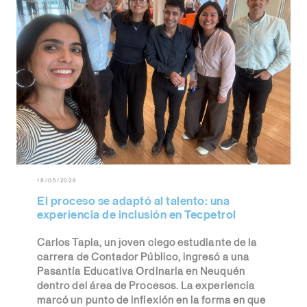
18/05/2026
El proceso se adaptó al talento: una
experiencia de inclusión en Tecpetrol
Carlos Tapia, un joven ciego estudiante de la
carrera de Contador Público, ingresó a una
Pasantía Educativa Ordinaria en Neuquén
dentro del área de Procesos. La experiencia
marcó un punto de inflexión en la forma en que