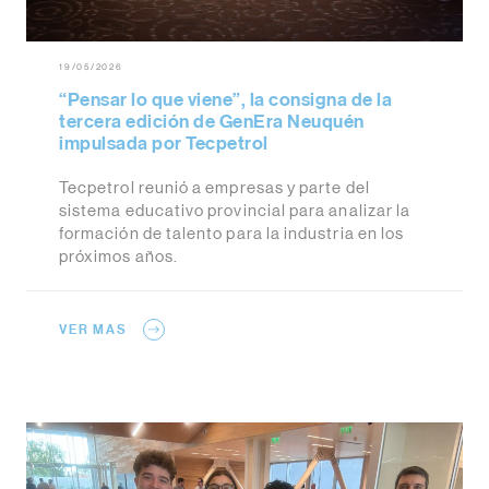
19/05/2026
“Pensar lo que viene”, la consigna de la
tercera edición de GenEra Neuquén
impulsada por Tecpetrol
Tecpetrol reunió a empresas y parte del
sistema educativo provincial para analizar la
formación de talento para la industria en los
próximos años.
VER MAS