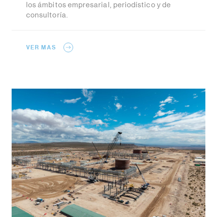
los ámbitos empresarial, periodístico y de
consultoría.
VER MAS