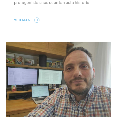
protagonistas nos cuentan esta historia.
VER MAS