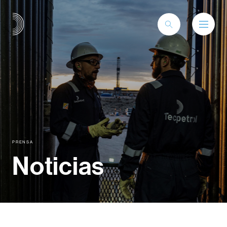
PRENSA
Noticias