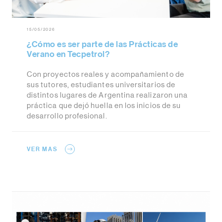
15/05/2026
¿Cómo es ser parte de las Prácticas de
Verano en Tecpetrol?
Con proyectos reales y acompañamiento de
sus tutores, estudiantes universitarios de
distintos lugares de Argentina realizaron una
práctica que dejó huella en los inicios de su
desarrollo profesional.
VER MAS