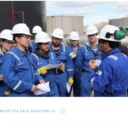
NUESTRA DECLARACIÓN +D