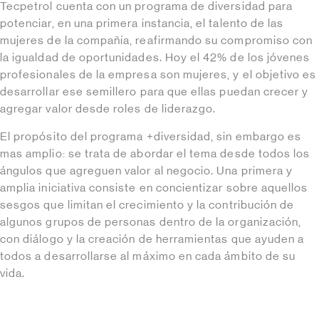
Tecpetrol cuenta con un programa de diversidad para
potenciar, en una primera instancia, el talento de las
mujeres de la compañía, reafirmando su compromiso con
la igualdad de oportunidades. Hoy el 42% de los jóvenes
profesionales de la empresa son mujeres, y el objetivo es
desarrollar ese semillero para que ellas puedan crecer y
agregar valor desde roles de liderazgo.
El propósito del programa +diversidad, sin embargo es
mas amplio: se trata de abordar el tema desde todos los
ángulos que agreguen valor al negocio. Una primera y
amplia iniciativa consiste en concientizar sobre aquellos
sesgos que limitan el crecimiento y la contribución de
algunos grupos de personas dentro de la organización,
con diálogo y la creación de herramientas que ayuden a
todos a desarrollarse al máximo en cada ámbito de su
vida.