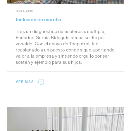
16/04/2026
Inclusión en marcha
Tras un diagnóstico de esclerosis múltiple,
Federico García Bidegain nunca se dio por
vencido. Con el apoyo de Tecpetrol, fue
reasignado a un puesto donde sigue aportando
valor a la empresa y sintiendo orgullo por ser
sostén y ejemplo para sus hijos.
VER MAS