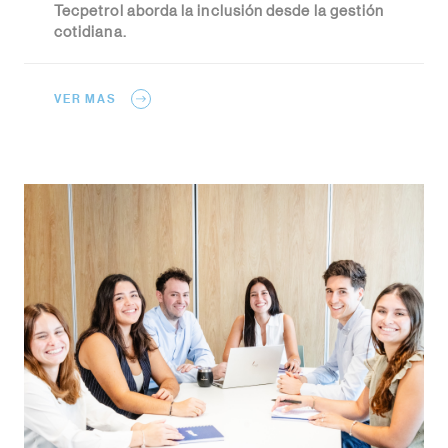
Tecpetrol aborda la inclusión desde la gestión
cotidiana.
VER MAS