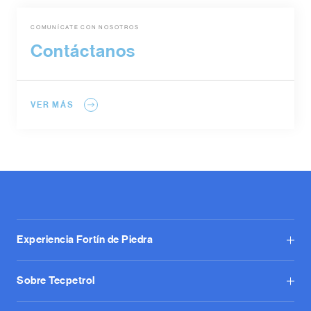
COMUNÍCATE CON NOSOTROS
Contáctanos
VER MÁS
Experiencia Fortín de Piedra
Sobre Tecpetrol