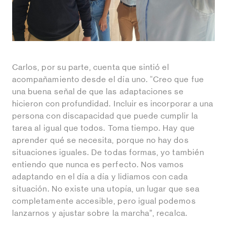
Carlos, por su parte, cuenta que sintió el
acompañamiento desde el día uno. “Creo que fue
una buena señal de que las adaptaciones se
hicieron con profundidad. Incluir es incorporar a una
persona con discapacidad que puede cumplir la
tarea al igual que todos. Toma tiempo. Hay que
aprender qué se necesita, porque no hay dos
situaciones iguales. De todas formas, yo también
entiendo que nunca es perfecto. Nos vamos
adaptando en el día a día y lidiamos con cada
situación. No existe una utopía, un lugar que sea
completamente accesible, pero igual podemos
lanzarnos y ajustar sobre la marcha”, recalca.