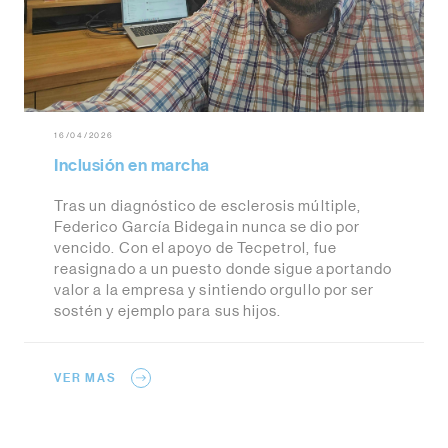
16/04/2026
Inclusión en marcha
Tras un diagnóstico de esclerosis múltiple,
Federico García Bidegain nunca se dio por
vencido. Con el apoyo de Tecpetrol, fue
reasignado a un puesto donde sigue aportando
valor a la empresa y sintiendo orgullo por ser
sostén y ejemplo para sus hijos.
VER MAS