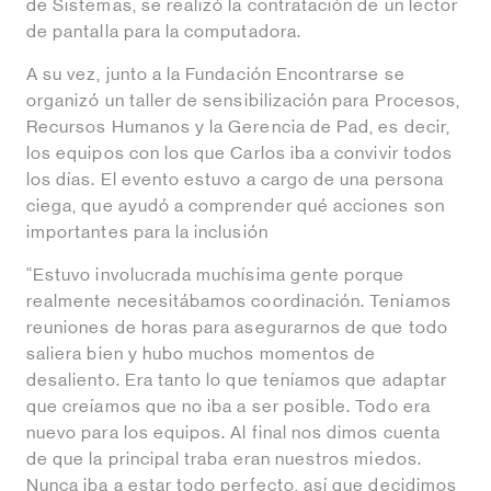
de Sistemas, se realizó la contratación de un lector
de pantalla para la computadora.
A su vez, junto a la Fundación Encontrarse se
organizó un taller de sensibilización para Procesos,
Recursos Humanos y la Gerencia de Pad, es decir,
los equipos con los que Carlos iba a convivir todos
los días. El evento estuvo a cargo de una persona
ciega, que ayudó a comprender qué acciones son
importantes para la inclusión
“Estuvo involucrada muchísima gente porque
realmente necesitábamos coordinación. Teníamos
reuniones de horas para asegurarnos de que todo
saliera bien y hubo muchos momentos de
desaliento. Era tanto lo que teníamos que adaptar
que creíamos que no iba a ser posible. Todo era
nuevo para los equipos. Al final nos dimos cuenta
de que la principal traba eran nuestros miedos.
Nunca iba a estar todo perfecto, así que decidimos