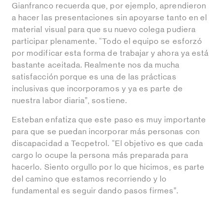
Gianfranco recuerda que, por ejemplo, aprendieron
a hacer las presentaciones sin apoyarse tanto en el
material visual para que su nuevo colega pudiera
participar plenamente. “Todo el equipo se esforzó
por modificar esta forma de trabajar y ahora ya está
bastante aceitada. Realmente nos da mucha
satisfacción porque es una de las prácticas
inclusivas que incorporamos y ya es parte de
nuestra labor diaria”, sostiene.
Esteban enfatiza que este paso es muy importante
para que se puedan incorporar más personas con
discapacidad a Tecpetrol. “El objetivo es que cada
cargo lo ocupe la persona más preparada para
hacerlo. Siento orgullo por lo que hicimos, es parte
del camino que estamos recorriendo y lo
fundamental es seguir dando pasos firmes”.