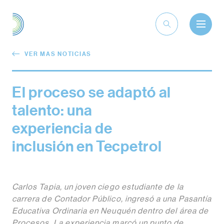
VER MAS NOTICIAS
El proceso se adaptó al
talento: una
experiencia de
inclusión en Tecpetrol
Carlos Tapia, un joven ciego estudiante de la
carrera de Contador Público, ingresó a una Pasantía
Educativa Ordinaria en Neuquén dentro del área de
Procesos. La experiencia marcó un punto de