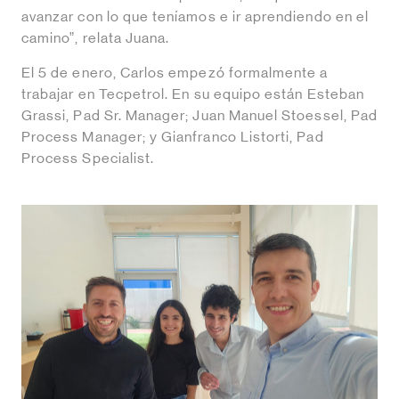
avanzar con lo que teníamos e ir aprendiendo en el
camino”, relata Juana.
El 5 de enero, Carlos empezó formalmente a
trabajar en Tecpetrol. En su equipo están Esteban
Grassi, Pad Sr. Manager; Juan Manuel Stoessel, Pad
Process Manager; y Gianfranco Listorti, Pad
Process Specialist.