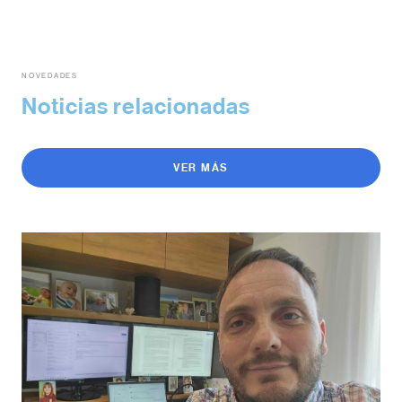
NOVEDADES
Noticias relacionadas
VER MÁS