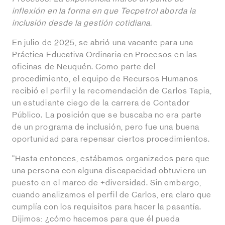
inflexión en la forma en que Tecpetrol aborda la
inclusión desde la gestión cotidiana.
En julio de 2025, se abrió una vacante para una
Práctica Educativa Ordinaria en Procesos en las
oficinas de Neuquén. Como parte del
procedimiento, el equipo de Recursos Humanos
recibió el perfil y la recomendación de Carlos Tapia,
un estudiante ciego de la carrera de Contador
Público. La posición que se buscaba no era parte
de un programa de inclusión, pero fue una buena
oportunidad para repensar ciertos procedimientos.
“Hasta entonces, estábamos organizados para que
una persona con alguna discapacidad obtuviera un
puesto en el marco de +diversidad. Sin embargo,
cuando analizamos el perfil de Carlos, era claro que
cumplía con los requisitos para hacer la pasantía.
Dijimos: ¿cómo hacemos para que él pueda