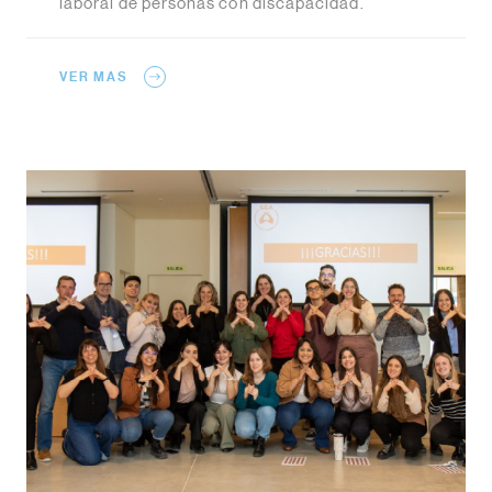
laboral de personas con discapacidad.
VER MAS