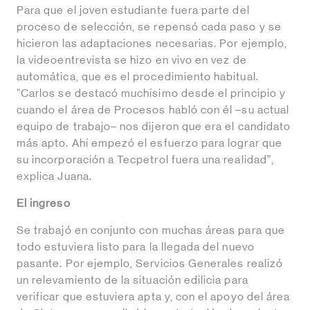
Para que el joven estudiante fuera parte del
proceso de selección, se repensó cada paso y se
hicieron las adaptaciones necesarias. Por ejemplo,
la videoentrevista se hizo en vivo en vez de
automática, que es el procedimiento habitual.
“Carlos se destacó muchísimo desde el principio y
cuando el área de Procesos habló con él –su actual
equipo de trabajo– nos dijeron que era el candidato
más apto. Ahí empezó el esfuerzo para lograr que
su incorporación a Tecpetrol fuera una realidad”,
explica Juana.
El ingreso
Se trabajó en conjunto con muchas áreas para que
todo estuviera listo para la llegada del nuevo
pasante. Por ejemplo, Servicios Generales realizó
un relevamiento de la situación edilicia para
verificar que estuviera apta y, con el apoyo del área